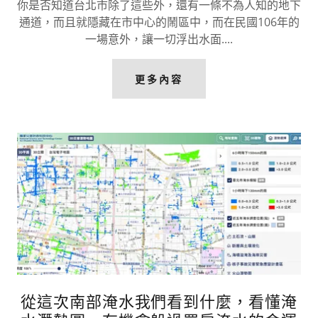
你是否知道台北市除了這些外，還有一條不為人知的地下
通道，而且就隱藏在市中心的鬧區中，而在民國106年的
一場意外，讓一切浮出水面....
更多內容
從這次南部淹水我們看到什麼，看懂淹