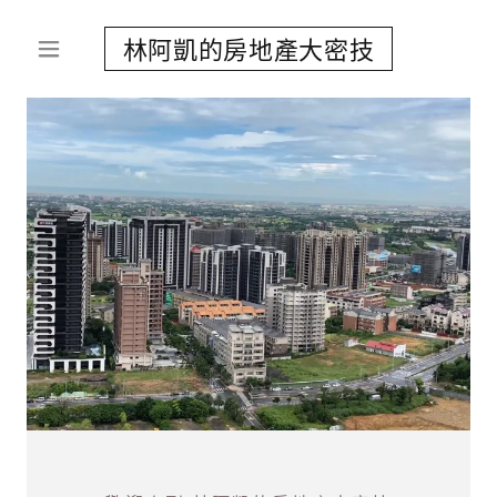
林阿凱的房地產大密技