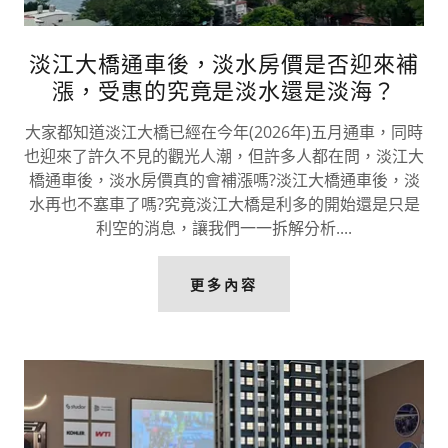
淡江大橋通車後，淡水房價是否迎來補
漲，受惠的究竟是淡水還是淡海？
大家都知道淡江大橋已經在今年(2026年)五月通車，同時
也迎來了許久不見的觀光人潮，但許多人都在問，淡江大
橋通車後，淡水房價真的會補漲嗎?淡江大橋通車後，淡
水再也不塞車了嗎?究竟淡江大橋是利多的開始還是只是
利空的消息，讓我們一一拆解分析....
更多內容