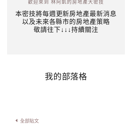
歡迎來到 林阿凱的房地產大密技
本密技將每週更新房地產最新消息
以及未來各縣市的房地產策略
敬請往下↓↓↓持續關注
我的部落格
全部貼文