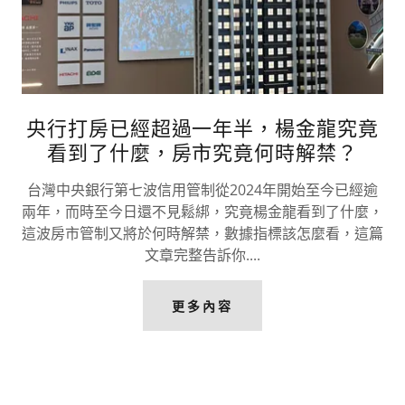
央行打房已經超過一年半，楊金龍究竟
看到了什麼，房市究竟何時解禁？
台灣中央銀行第七波信用管制從2024年開始至今已經逾
兩年，而時至今日還不見鬆綁，究竟楊金龍看到了什麼，
這波房市管制又將於何時解禁，數據指標該怎麼看，這篇
文章完整告訴你....
更多內容