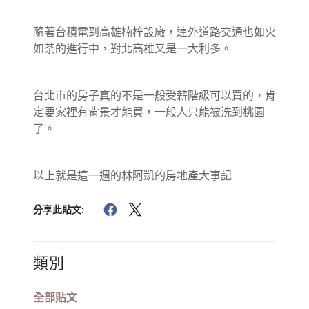
隨著台積電到高雄楠梓設廠，連外道路交通也如火
如荼的進行中，對北高雄又是一大利多。
台北市的房子真的不是一般受薪階級可以買的，肯
定要家裡有背景才能買，一般人只能被洗到桃園
了。
以上就是這一週的林阿凱的房地產大事記
分享此貼文:
類別
全部貼文