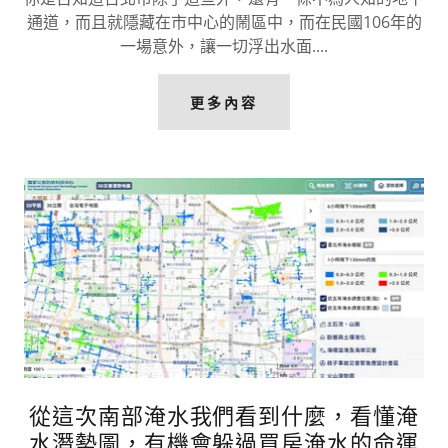
通道，而且就隱藏在市中心的鬧區中，而在民國106年的
一場意外，讓一切浮出水面....
更多內容
從這次南部淹水我們看到什麼，看懂淹
水潛勢圖，有機會躲過買房淹水的命運