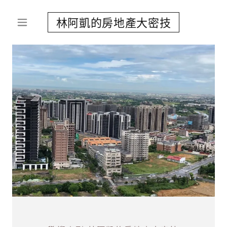
林阿凱的房地產大密技