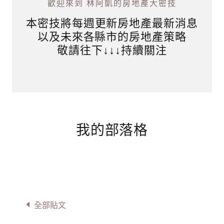
歡迎來到 林阿凱的房地產大密技
本密技將每週更新房地產最新消息
以及未來各縣市的房地產策略
敬請往下↓↓↓持續關注
我的部落格
全部貼文