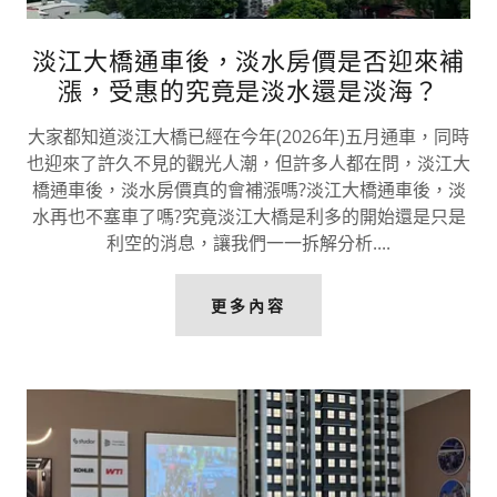
淡江大橋通車後，淡水房價是否迎來補
漲，受惠的究竟是淡水還是淡海？
大家都知道淡江大橋已經在今年(2026年)五月通車，同時
也迎來了許久不見的觀光人潮，但許多人都在問，淡江大
橋通車後，淡水房價真的會補漲嗎?淡江大橋通車後，淡
水再也不塞車了嗎?究竟淡江大橋是利多的開始還是只是
利空的消息，讓我們一一拆解分析....
更多內容