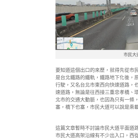
市民大
要知道這個出口的來歷，就得先從市
是台北鐵路的鐵軌，鐵路地下化後，
行駛，又名台北市東西向快速道路，
速道路，無論是往西接三重忠孝橋、
北市的交通大動脈，也因為只有一條
塞，橋下也塞，市民大道可以說是乘
這篇文章暫時不討論市民大道平面道
市民大道高架沿線有不少出入口，西