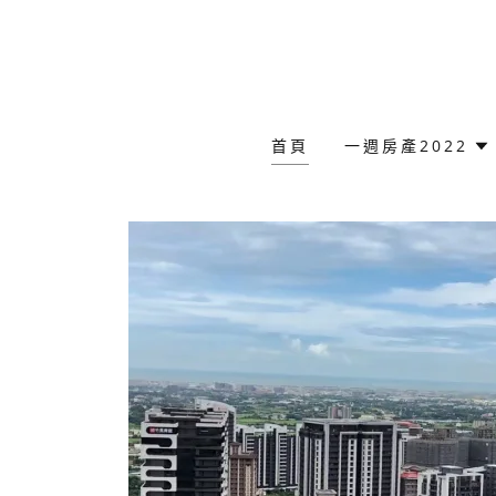
首頁
一週房產2022