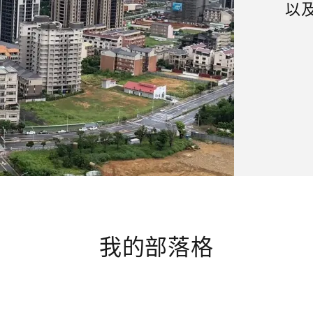
以
我的部落格