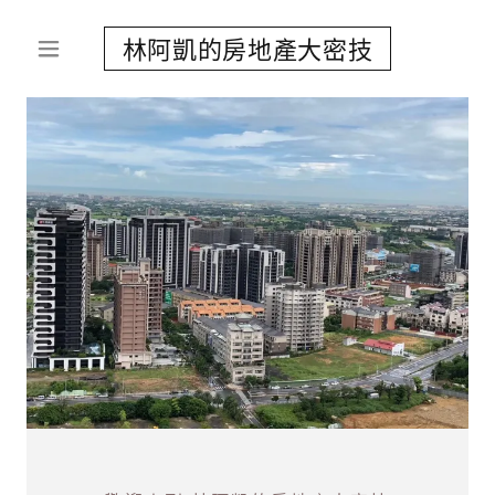
林阿凱的房地產大密技