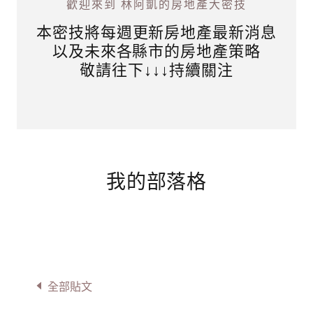
歡迎來到 林阿凱的房地產大密技
本密技將每週更新房地產最新消息
以及未來各縣市的房地產策略
敬請往下↓↓↓持續關注
我的部落格
全部貼文