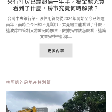
央行打房已經超過一年半，楊金龍究竟
看到了什麼，房市究竟何時解禁？
台灣中央銀行第七波信用管制從2024年開始至今已經逾
兩年，而時至今日還不見鬆綁，究竟楊金龍看到了什麼，
這波房市管制又將於何時解禁，數據指標該怎麼看，這篇
文章完整告訴你....
更多內容
林阿凱的房地產特別篇