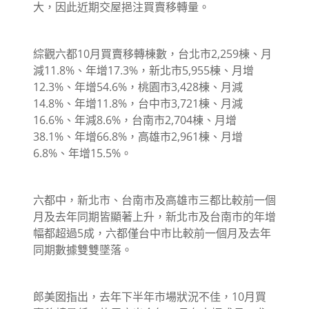
大，因此近期交屋挹注買賣移轉量。
綜觀六都10月買賣移轉棟數，台北市2,259棟、月
減11.8%、年增17.3%，新北市5,955棟、月增
12.3%、年增54.6%，桃園市3,428棟、月減
14.8%、年增11.8%，台中市3,721棟、月減
16.6%、年減8.6%，台南市2,704棟、月增
38.1%、年增66.8%，高雄市2,961棟、月增
6.8%、年增15.5%。
六都中，新北市、台南市及高雄市三都比較前一個
月及去年同期皆顯著上升，新北市及台南市的年增
幅都超過5成，六都僅台中市比較前一個月及去年
同期數據雙雙墜落。
郎美囡指出，去年下半年市場狀況不佳，10月買