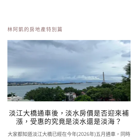
林阿凱的房地產特別篇
淡江大橋通車後，淡水房價是否迎來補
漲，受惠的究竟是淡水還是淡海？
大家都知道淡江大橋已經在今年(2026年)五月通車，同時