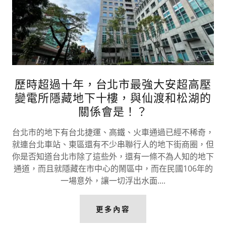
歷時超過十年，台北市最強大安超高壓
變電所隱藏地下十樓，與仙渡和松湖的
關係會是！？
台北市的地下有台北捷運、高鐵、火車通過已經不稀奇，
就連台北車站、東區還有不少串聯行人的地下街商圈，但
你是否知道台北市除了這些外，還有一條不為人知的地下
通道，而且就隱藏在市中心的鬧區中，而在民國106年的
一場意外，讓一切浮出水面....
更多內容