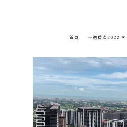
首頁
一週房產2022