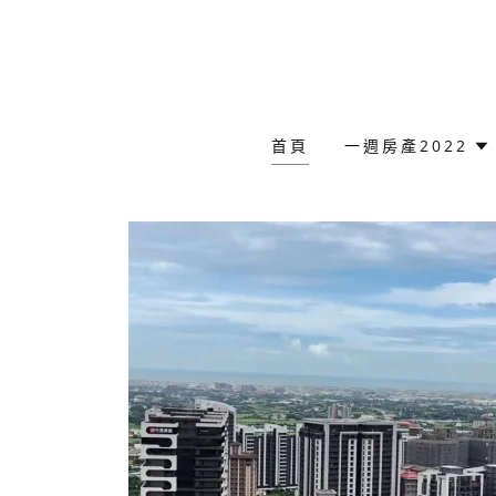
首頁
一週房產2022