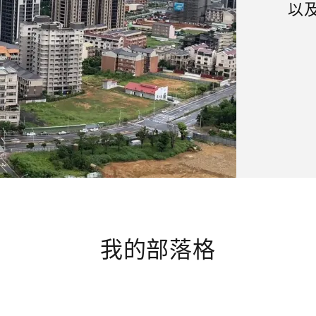
以
我的部落格