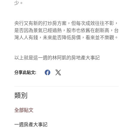
少。
央行又有新的打炒房方案，但每次成效往往不彰，
是否因為景氣已經過熱，股市也依舊在創新高，台
灣人人有錢，未來能否降低房價，看來並不樂觀。
以上就是這一週的林阿凱的房地產大事記
分享此貼文:
類別
全部貼文
一週房產大事記