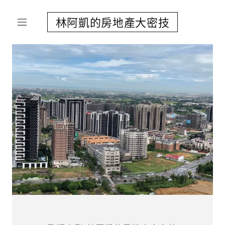
林阿凱的房地產大密技