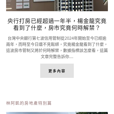
央行打房已經超過一年半，楊金龍究竟
看到了什麼，房市究竟何時解禁？
台灣中央銀行第七波信用管制從2024年開始至今已經逾
兩年，而時至今日還不見鬆綁，究竟楊金龍看到了什麼，
這波房市管制又將於何時解禁，數據指標該怎麼看，這篇
文章完整告訴你....
更多內容
林阿凱的房地產特別篇