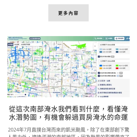
更多內容
從這次南部淹水我們看到什麼，看懂淹
水潛勢圖，有機會躲過買房淹水的命運
2024年7月直撲台灣而來的凱米颱風，除了在東部創下驚