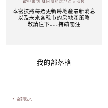
歡迎來到 林阿凱的房地產大密技
本密技將每週更新房地產最新消息
以及未來各縣市的房地產策略
敬請往下↓↓↓持續關注
我的部落格
全部貼文