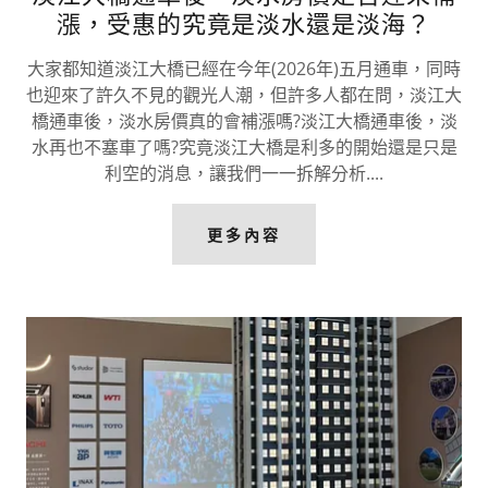
漲，受惠的究竟是淡水還是淡海？
大家都知道淡江大橋已經在今年(2026年)五月通車，同時
也迎來了許久不見的觀光人潮，但許多人都在問，淡江大
橋通車後，淡水房價真的會補漲嗎?淡江大橋通車後，淡
水再也不塞車了嗎?究竟淡江大橋是利多的開始還是只是
利空的消息，讓我們一一拆解分析....
更多內容