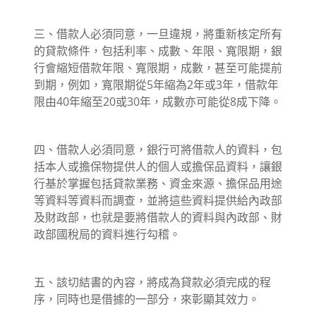
三、借款人必須同意，一旦違規，將重新核定所有
的貸款條件，包括利率、成數、年限、寬限期，銀
行會縮短借款年限、寬限期，成數，甚至可能提前
到期，例如，寬限期從5年縮為2年或3年，借款年
限由40年縮至20或30年，成數亦可能從8成下降。
四、借款人必須同意，銀行可將借款人的資料，包
括本人或擔保物提供人的個人或擔保品資料，讓銀
行基於掌握包括貸款業務、資金來源、擔保品用途
等資料等資料而調查，並將這些資料提供給內政部
及財政部，也就是要將借款人的資料與內政部、財
政部國稅局的資料進行勾稽。
五、該切結書的內容，將成為貸款必須完成的程
序，同時也是借據的一部分，來彰顯其效力。