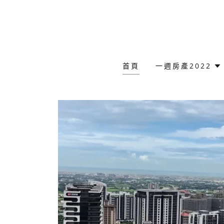
首頁
一週房產2022