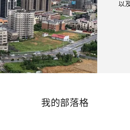
以
我的部落格