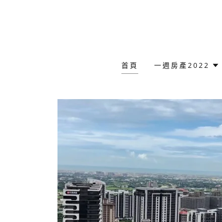
首頁
一週房產2022