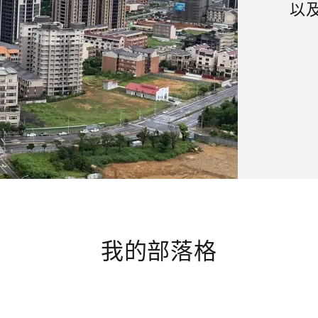
以
我的部落格