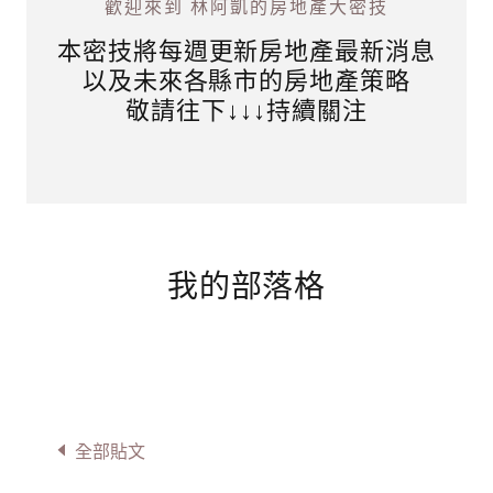
歡迎來到 林阿凱的房地產大密技
本密技將每週更新房地產最新消息
以及未來各縣市的房地產策略
敬請往下↓↓↓持續關注
我的部落格
全部貼文