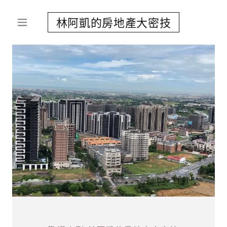
林阿凱的房地產大密技