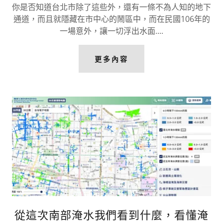
你是否知道台北市除了這些外，還有一條不為人知的地下
通道，而且就隱藏在市中心的鬧區中，而在民國106年的
一場意外，讓一切浮出水面....
更多內容
從這次南部淹水我們看到什麼，看懂淹