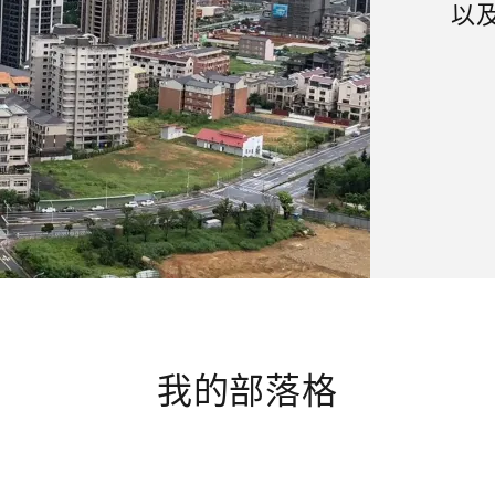
以
我的部落格