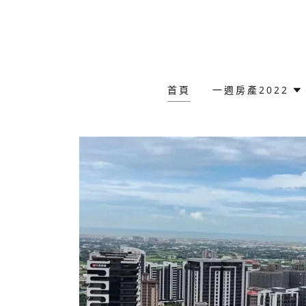
首頁
一週房產2022