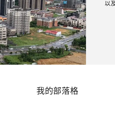
以
我的部落格