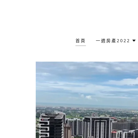
首頁
一週房產2022